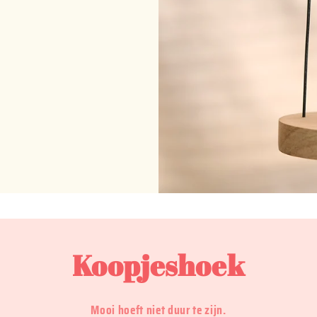
Koopjeshoek
Mooi hoeft niet duur te zijn.