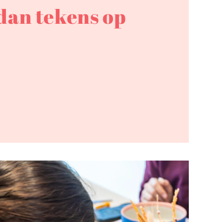
dan tekens op