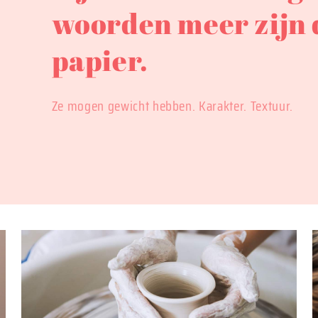
woorden meer zijn 
papier.
Ze mogen gewicht hebben. Karakter. Textuur.