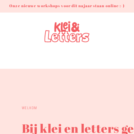
Onze nieuwe workshops voor dit najaar staan online :-)
WELKOM
Bij klei en letters 