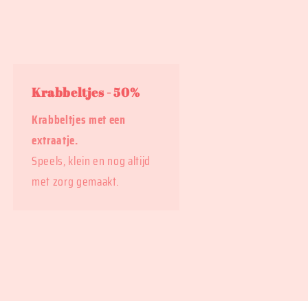
Krabbeltjes - 50%
Krabbeltjes met een
extraatje.
Speels, klein en nog altijd
met zorg gemaakt.