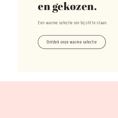
en gekozen.
Een warme selectie om bij stil te staan.
Ontdek onze warme selectie