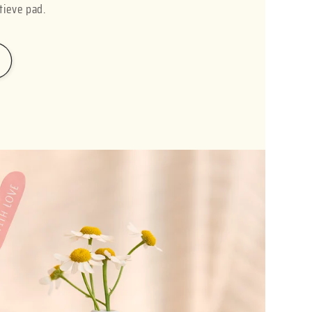
tieve pad.