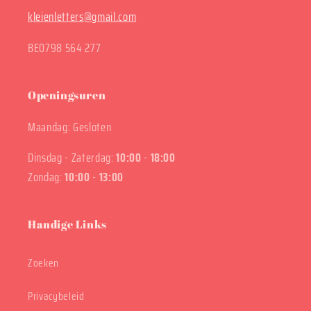
kleienletters@gmail.com
BE0798 564 277
Openingsuren
Maandag: Gesloten
Dinsdag - Zaterdag:
10:00
-
18:00
Zondag:
10:00
-
13:00
Handige Links
Zoeken
Privacybeleid