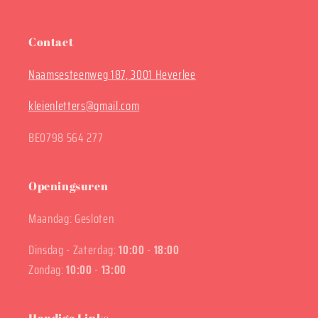
Contact
Naamsesteenweg 187, 3001 Heverlee
kleienletters@gmail.com
BE0798 564 277
Openingsuren
Maandag: Gesloten
Dinsdag - Zaterdag:
10:00
-
18:00
Zondag:
10:00
-
13:00