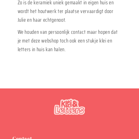
Zo is de keramiek uniek gemaakt in eigen huis en
wordt het houtwerk ter plaatse vervaardigt door
Julie en haar echtgenoot.
We houden van persoonlijk contact maar hopen dat
je met deze webshop toch ook een stukje klei en
letters in huis kan halen.
Contact