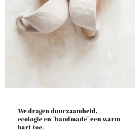
We dragen duurzaamheid,
ecologie en "handmade" een warm
hart toe.