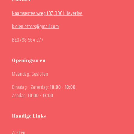
Naamsesteenweg 187, 3001 Heverlee
kleienletters@gmail.com
BE0798 564 277
Openingsuren
Maandag: Gesloten
Dinsdag - Zaterdag:
10:00
-
18:00
Zondag:
10:00
-
13:00
Handige Links
Zoeken