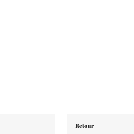
Retour