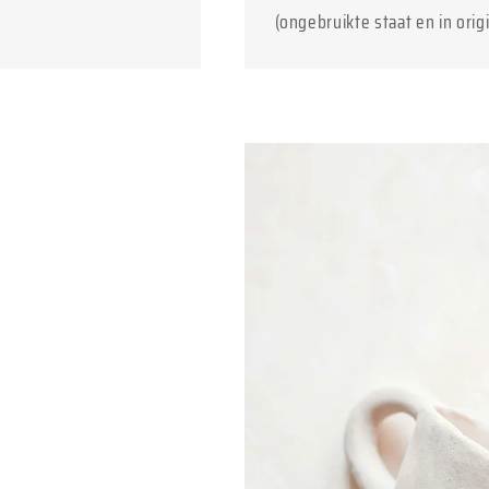
(ongebruikte staat en in orig