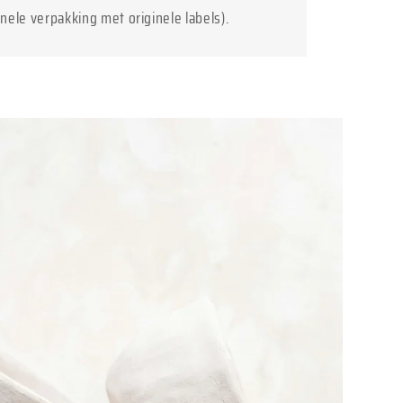
inele verpakking met originele labels).