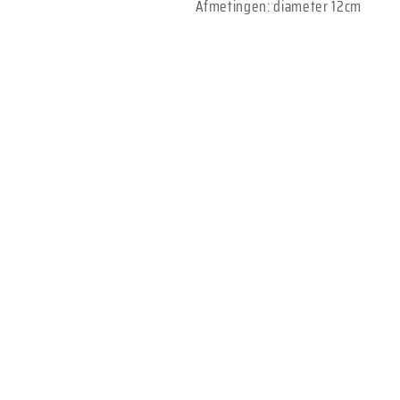
Afmetingen: diameter 12cm