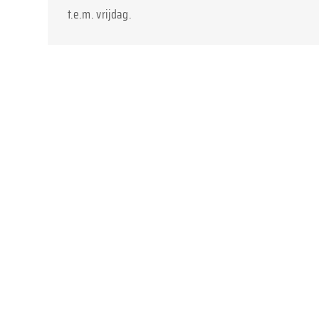
t.e.m. vrijdag.