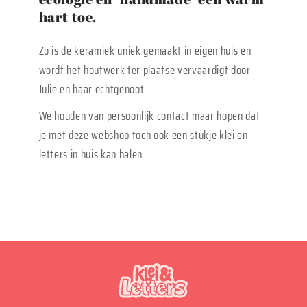
hart toe.
Zo is de keramiek uniek gemaakt in eigen huis en
wordt het houtwerk ter plaatse vervaardigt door
Julie en haar echtgenoot.
We houden van persoonlijk contact maar hopen dat
je met deze webshop toch ook een stukje klei en
letters in huis kan halen.