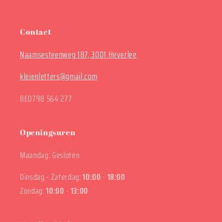
Contact
Naamsesteenweg 187, 3001 Heverlee
kleienletters@gmail.com
BE0798 564 277
Openingsuren
Maandag: Gesloten
Dinsdag - Zaterdag:
10:00
-
18:00
Zondag:
10:00
-
13:00