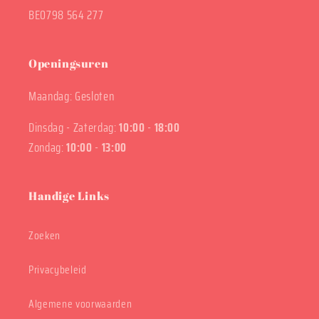
BE0798 564 277
Openingsuren
Maandag: Gesloten
Dinsdag - Zaterdag:
10:00
-
18:00
Zondag:
10:00
-
13:00
Handige Links
Zoeken
Privacybeleid
Algemene voorwaarden