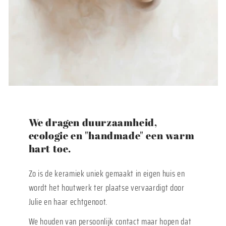
We dragen duurzaamheid,
ecologie en "handmade" een warm
hart toe.
Zo is de keramiek uniek gemaakt in eigen huis en
wordt het houtwerk ter plaatse vervaardigt door
Julie en haar echtgenoot.
We houden van persoonlijk contact maar hopen dat