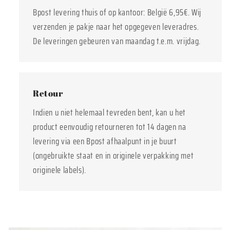
Bpost levering thuis of op kantoor: België 6,95€. Wij
verzenden je pakje naar het opgegeven leveradres.
De leveringen gebeuren van maandag t.e.m. vrijdag.
Retour
Indien u niet helemaal tevreden bent, kan u het
product eenvoudig retourneren tot 14 dagen na
levering via een Bpost afhaalpunt in je buurt
(ongebruikte staat en in originele verpakking met
originele labels).