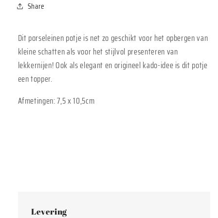
Share
Dit porseleinen potje is net zo geschikt voor het opbergen van
kleine schatten als voor het stijlvol presenteren van
lekkernijen! Ook als elegant en origineel kado-idee is dit potje
een topper.
Afmetingen: 7,5 x 10,5cm
Levering