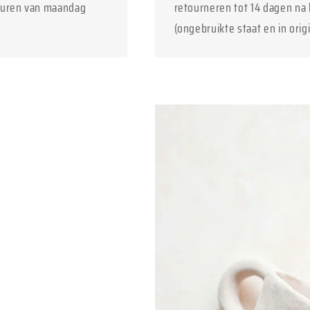
euren van maandag
retourneren tot 14 dagen na 
(ongebruikte staat en in orig