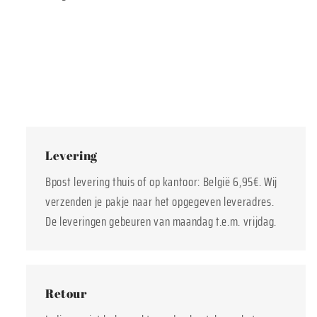
Levering
Bpost levering thuis of op kantoor: België 6,95€. Wij
verzenden je pakje naar het opgegeven leveradres.
De leveringen gebeuren van maandag t.e.m. vrijdag.
Retour