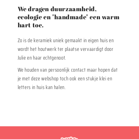
We dragen duurzaamheid,
ecologie en "handmade" een warm
hart toe.
Zo is de keramiek uniek gemaakt in eigen huis en
wordt het houtwerk ter plaatse vervaardigt door
Julie en haar echtgenoot.
We houden van persoonlijk contact maar hopen dat
je met deze webshop toch ook een stukje klei en
letters in huis kan halen.