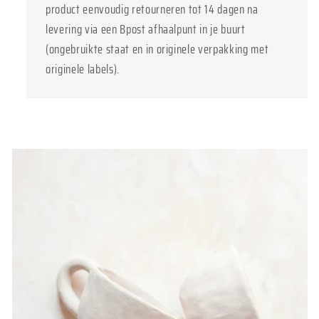
product eenvoudig retourneren tot 14 dagen na
levering via een Bpost afhaalpunt in je buurt
(ongebruikte staat en in originele verpakking met
originele labels).