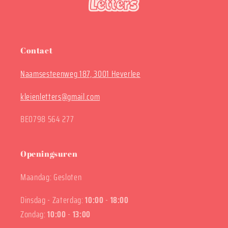
Contact
Naamsesteenweg 187, 3001 Heverlee
kleienletters@gmail.com
BE0798 564 277
Openingsuren
Maandag: Gesloten
Dinsdag - Zaterdag:
10:00
-
18:00
Zondag:
10:00
-
13:00