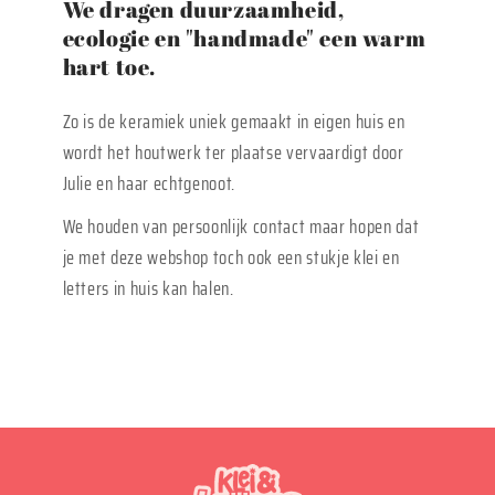
We dragen duurzaamheid,
ecologie en "handmade" een warm
hart toe.
Zo is de keramiek uniek gemaakt in eigen huis en
wordt het houtwerk ter plaatse vervaardigt door
Julie en haar echtgenoot.
We houden van persoonlijk contact maar hopen dat
je met deze webshop toch ook een stukje klei en
letters in huis kan halen.