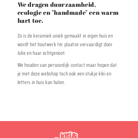
We dragen duurzaamheid,
ecologie en "handmade" een warm
hart toe.
Zo is de keramiek uniek gemaakt in eigen huis en
wordt het houtwerk ter plaatse vervaardigt door
Julie en haar echtgenoot.
We houden van persoonlijk contact maar hopen dat
je met deze webshop toch ook een stukje klei en
letters in huis kan halen.