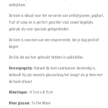
ontbijtkom.
De kom is ideaal voor het serveren van ontbijtgranen, yoghurt,
fruit of soep en is perfect geschikt voor zowel dagelijks
gebruik als voor speciale gelegenheden.
De kom is voorzien van een inspirerende, die je dag positief
begint.
De klei die we hier gebruikt hebben is spikkelklei.
Verzorgingstip:
Hoewel de kom vaatwasser bestendig is,
behoudt hij zijn mooiste glazuurlaag het langst als je hem met
de hand afwast.
Afmetingen:
H 7cm x B 11cm
Kleur glazuur:
To the Moon