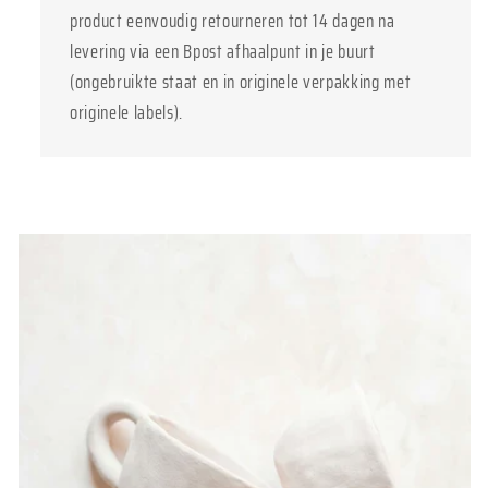
product eenvoudig retourneren tot 14 dagen na
levering via een Bpost afhaalpunt in je buurt
(ongebruikte staat en in originele verpakking met
originele labels).