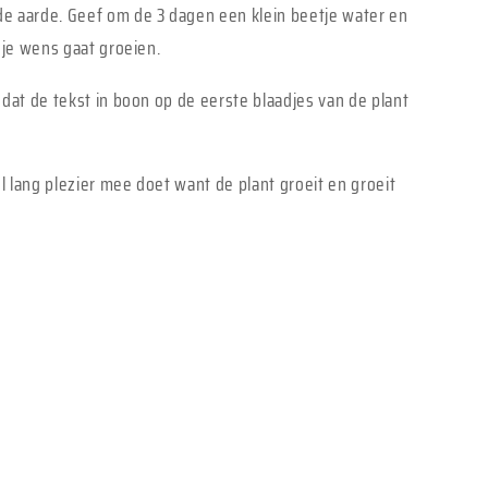
e aarde. Geef om de 3 dagen een klein beetje water en
 je wens gaat groeien.
 dat de tekst in boon op de eerste blaadjes van de plant
 lang plezier mee doet want de plant groeit en groeit