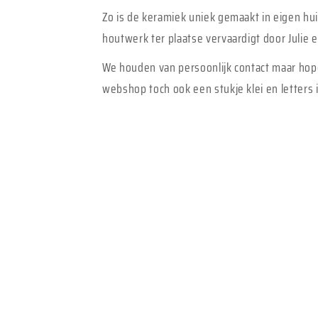
Zo is de keramiek uniek gemaakt in eigen hu
houtwerk ter plaatse vervaardigt door Julie
We houden van persoonlijk contact maar hop
webshop toch ook een stukje klei en letters i