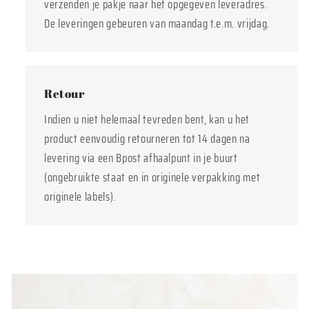
verzenden je pakje naar het opgegeven leveradres.
De leveringen gebeuren van maandag t.e.m. vrijdag.
Retour
Indien u niet helemaal tevreden bent, kan u het
product eenvoudig retourneren tot 14 dagen na
levering via een Bpost afhaalpunt in je buurt
(ongebruikte staat en in originele verpakking met
originele labels).