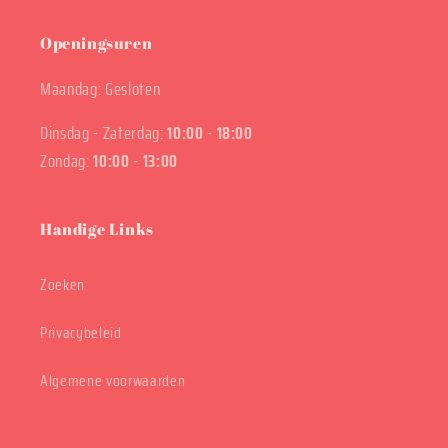
Openingsuren
Maandag: Gesloten
Dinsdag - Zaterdag:
10:00
-
18:00
Zondag:
10:00
-
13:00
Handige Links
Zoeken
Privacybeleid
Algemene voorwaarden