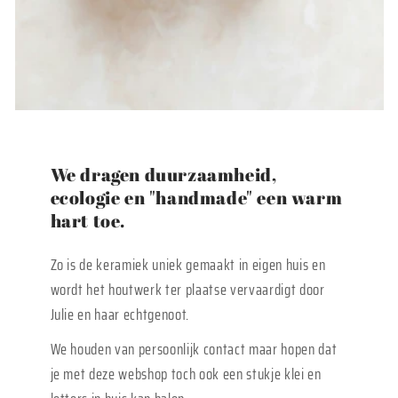
We dragen duurzaamheid,
ecologie en "handmade" een warm
hart toe.
Zo is de keramiek uniek gemaakt in eigen huis en
wordt het houtwerk ter plaatse vervaardigt door
Julie en haar echtgenoot.
We houden van persoonlijk contact maar hopen dat
je met deze webshop toch ook een stukje klei en