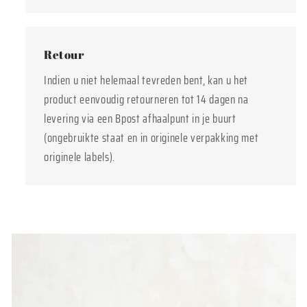
Retour
Indien u niet helemaal tevreden bent, kan u het
product eenvoudig retourneren tot 14 dagen na
levering via een Bpost afhaalpunt in je buurt
(ongebruikte staat en in originele verpakking met
originele labels).