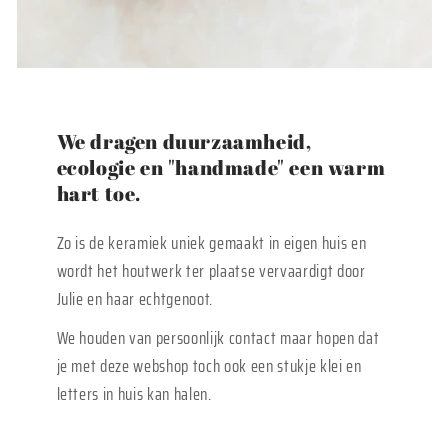
We dragen duurzaamheid,
ecologie en "handmade" een warm
hart toe.
Zo is de keramiek uniek gemaakt in eigen huis en
wordt het houtwerk ter plaatse vervaardigt door
Julie en haar echtgenoot.
We houden van persoonlijk contact maar hopen dat
je met deze webshop toch ook een stukje klei en
letters in huis kan halen.