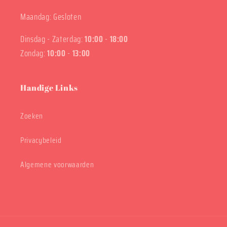
Maandag: Gesloten
Dinsdag - Zaterdag:
10:00
-
18:00
Zondag:
10:00
-
13:00
Handige Links
Zoeken
Privacybeleid
Algemene voorwaarden