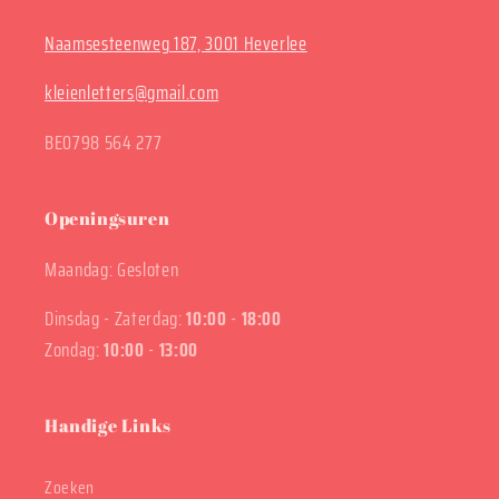
Naamsesteenweg 187, 3001 Heverlee
kleienletters@gmail.com
BE0798 564 277
Openingsuren
Maandag: Gesloten
Dinsdag - Zaterdag:
10:00
-
18:00
Zondag:
10:00
-
13:00
Handige Links
Zoeken