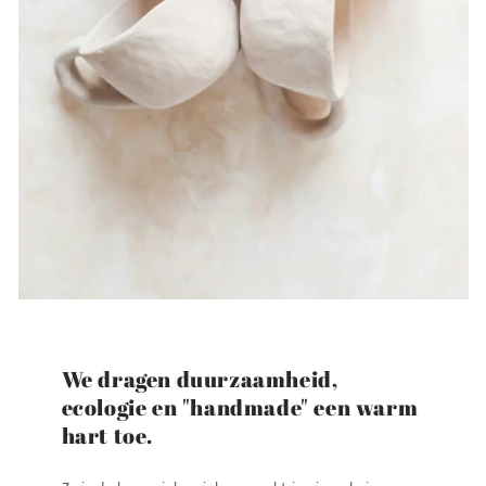
We dragen duurzaamheid,
ecologie en "handmade" een warm
hart toe.