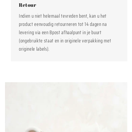
Retour
Indien u niet helemaal tevreden bent, kan u het
product eenvoudig retourneren tot 14 dagen na
levering via een Bpost afhaalpunt in je buurt
(ongebruikte staat en in originele verpakking met
originele labels).