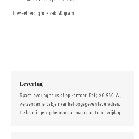
Hoeveelheid: grote zak 50 gram
Levering
Bpost levering thuis of op kantoor: België 6,95€. Wij
verzenden je pakje naar het opgegeven leveradres.
De leveringen gebeuren van maandag t.e.m. vrijdag.