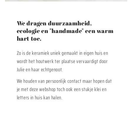
We dragen duurzaamheid,
ecologie en "handmade" een warm
hart toe.
Zo is de keramiek uniek gemaakt in eigen huis en
wordt het houtwerk ter plaatse vervaardigt door
Julie en haar echtgenoot.
We houden van persoonlijk contact maar hopen dat
je met deze webshop toch ook een stukje klei en
letters in huis kan halen.