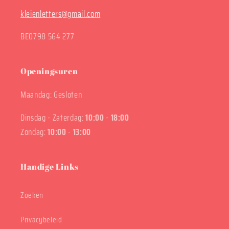
kleienletters@gmail.com
BE0798 564 277
Openingsuren
Maandag: Gesloten
Dinsdag - Zaterdag:
10:00
-
18:00
Zondag:
10:00
-
13:00
Handige Links
Zoeken
Privacybeleid