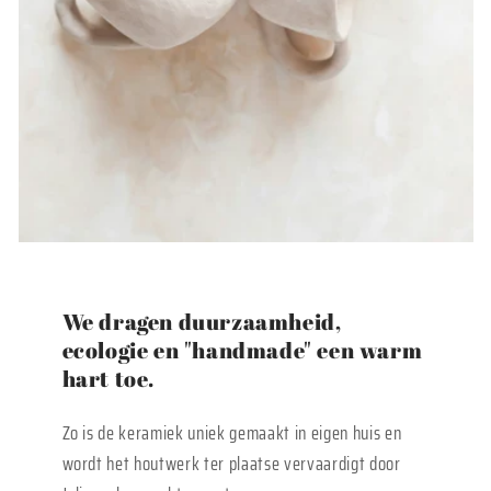
We dragen duurzaamheid,
ecologie en "handmade" een warm
hart toe.
Zo is de keramiek uniek gemaakt in eigen huis en
wordt het houtwerk ter plaatse vervaardigt door