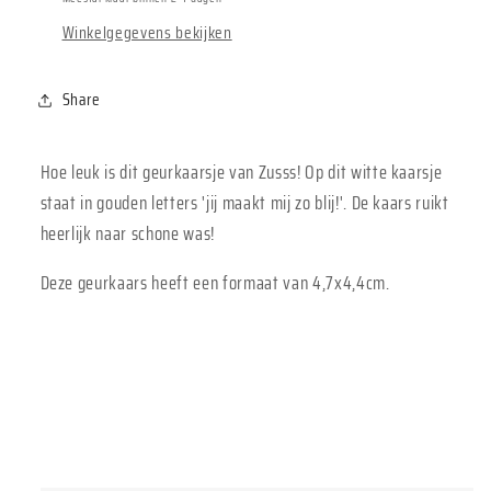
Winkelgegevens bekijken
Share
Hoe leuk is dit geurkaarsje van Zusss! Op dit witte kaarsje
staat in gouden letters 'jij maakt mij zo blij!'. De kaars ruikt
heerlijk naar schone was!
Deze geurkaars heeft een formaat van 4,7x4,4cm.