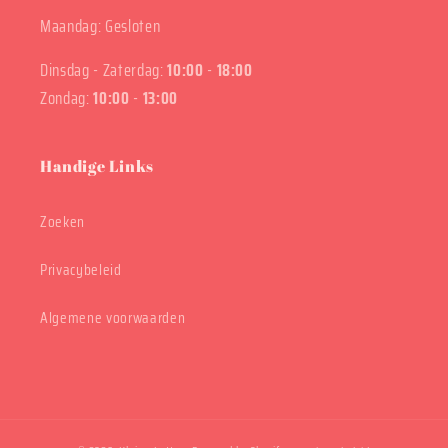
Maandag: Gesloten
Dinsdag - Zaterdag:
10:00
-
18:00
Zondag:
10:00
-
13:00
Handige Links
Zoeken
Privacybeleid
Algemene voorwaarden