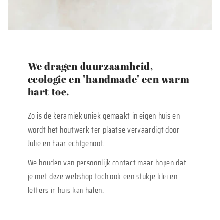
We dragen duurzaamheid,
ecologie en "handmade" een warm
hart toe.
Zo is de keramiek uniek gemaakt in eigen huis en
wordt het houtwerk ter plaatse vervaardigt door
Julie en haar echtgenoot.
We houden van persoonlijk contact maar hopen dat
je met deze webshop toch ook een stukje klei en
letters in huis kan halen.