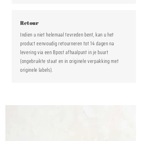
Retour
Indien u niet helemaal tevreden bent, kan u het
product eenvoudig retourneren tot 14 dagen na
levering via een Bpost afhaalpunt in je buurt
(ongebruikte staat en in originele verpakking met
originele labels).