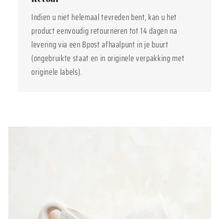
Indien u niet helemaal tevreden bent, kan u het
product eenvoudig retourneren tot 14 dagen na
levering via een Bpost afhaalpunt in je buurt
(ongebruikte staat en in originele verpakking met
originele labels).