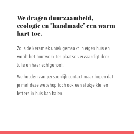
We dragen duurzaamheid,
ecologie en "handmade" een warm
hart toe.
Zo is de keramiek uniek gemaakt in eigen huis en
wordt het houtwerk ter plaatse vervaardigt door
Julie en haar echtgenoot.
We houden van persoonlijk contact maar hopen dat
je met deze webshop toch ook een stukje klei en
letters in huis kan halen.